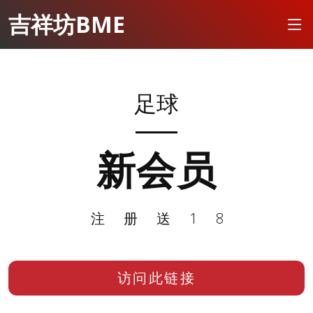
吉祥坊BME
足球
新会员
注册送18
访问此链接