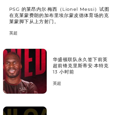
PSG 的莱昂内尔·梅西（Lionel Messi）试图
在克莱蒙费朗的加布里埃尔蒙皮德体育场的克
莱蒙脚下从上方射门。
英超
华盛顿联队永久签下前英
超前锋克里斯蒂安·本特克
13 小时前
英超