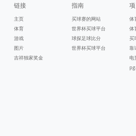
链接
指南
项
主页
买球赛的网站
体
体育
世界杯买球平台
体
游戏
球探足球比分
买
图片
世界杯买球平台
靠
吉祥独家奖金
电
p