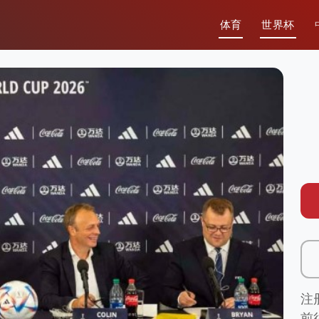
体育
世界杯
注
前