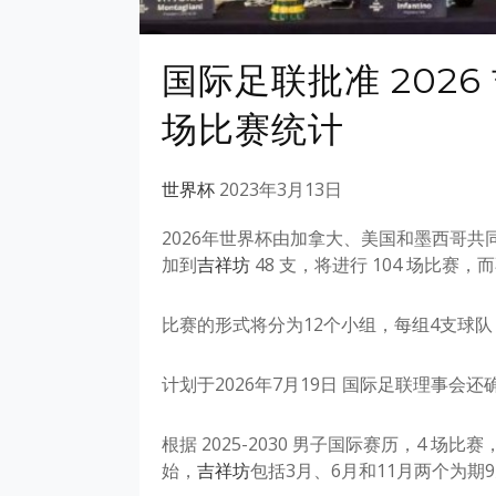
国际足联批准 2026
场比赛统计
世界杯
2023年3月13日
2026年世界杯由加拿大、美国和墨西哥共同
加到
吉祥坊
48 支，将进行 104 场比赛，而
比赛的形式将分为12个小组，每组4支球
计划于2026年7月19日 国际足联理事
根据 2025-2030 男子国际赛历，4 场比赛
始，
吉祥坊
包括3月、6月和11月两个为期