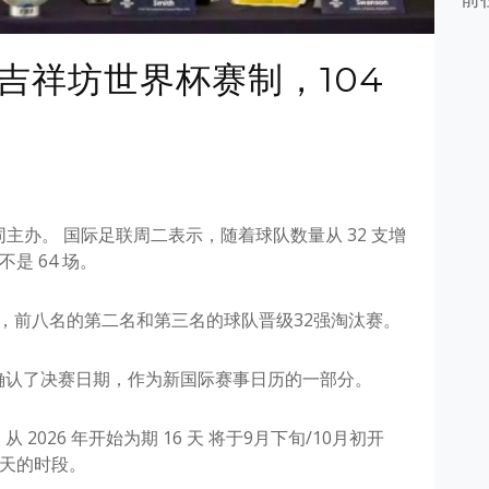
 吉祥坊世界杯赛制，104
主办。 国际足联周二表示，随着球队数量从 32 支增
不是 64 场。
队，前八名的第二名和第三名的球队晋级32强淘汰赛。
会还确认了决赛日期，作为新国际赛事日历的一部分。
，从 2026 年开始为期 16 天 将于9月下旬/10月初开
9天的时段。