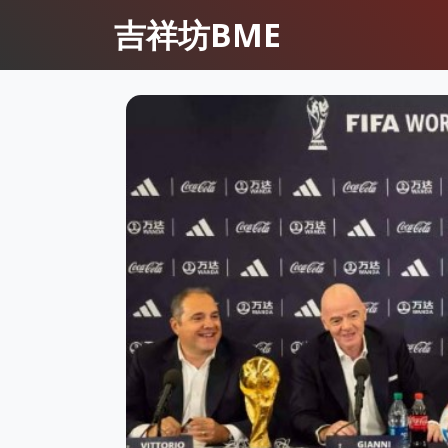
吉祥坊BME