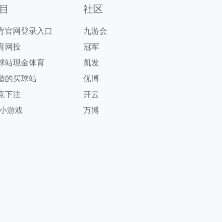
目
社区
育官网登录入口
九游会
育网投
冠军
球站现金体育
凯发
谱的买球站
优博
竞下注
开云
g小游戏
万博