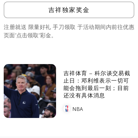
吉祥独家奖金
注册就送 限量好礼 手刀领取 于活动期间内前往优惠
页面”点击领取”彩金。
吉祥体育 – 科尔谈交易截
止日：邓利维表示一切可
能会拖到最后一刻；目前
还没有具体消息
NBA