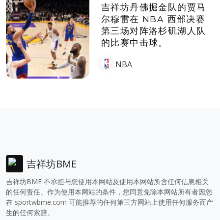
吉祥坊丹佛掘金队的贾马
尔穆雷在 NBA 西部决赛
第三场对阵洛杉矶湖人队
的比赛中击球。
NBA
吉祥坊BME
吉祥坊BME 不承担与您使用本网站及使用本网站所含任何信息相关
的任何责任。作为使用本网站的条件，您同意免除本网站所有者因您
在
sportwbme.com
可能推荐的任何第三方网站上使用任何服务而产
生的任何索赔。