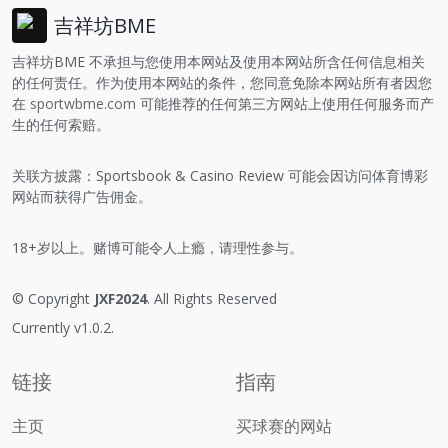
吉祥坊BME
吉祥坊BME 不承担与您使用本网站及使用本网站所含任何信息相关
的任何责任。作为使用本网站的条件，您同意免除本网站所有者因您
在
sportwbme.com
可能推荐的任何第三方网站上使用任何服务而产
生的任何索赔。
关联方披露：Sportsbook & Casino Review 可能会因访问体育博彩
网站而获得广告佣金。
18+岁以上。赌博可能令人上瘾，请理性参与。
© Copyright
JXF2024
. All Rights Reserved
Currently v1.0.2.
链接
指南
主页
买球赛的网站