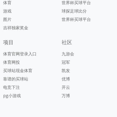
体育
世界杯买球平台
游戏
球探足球比分
图片
世界杯买球平台
吉祥独家奖金
项目
社区
体育官网登录入口
九游会
体育网投
冠军
买球站现金体育
凯发
靠谱的买球站
优博
电竞下注
开云
pg小游戏
万博