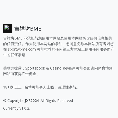
吉祥坊BME
吉祥坊BME 不承担与您使用本网站及使用本网站所含任何信息相关
的任何责任。作为使用本网站的条件，您同意免除本网站所有者因您
在
sportwbme.com
可能推荐的任何第三方网站上使用任何服务而产
生的任何索赔。
关联方披露：Sportsbook & Casino Review 可能会因访问体育博彩
网站而获得广告佣金。
18+岁以上。赌博可能令人上瘾，请理性参与。
© Copyright
JXF2024
. All Rights Reserved
Currently v1.0.2.