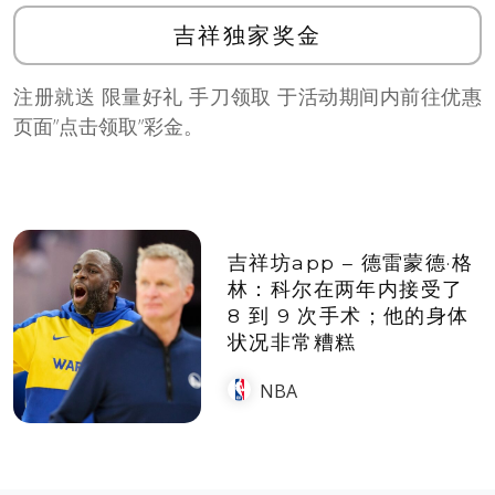
吉祥独家奖金
注册就送 限量好礼 手刀领取 于活动期间内前往优惠
页面”点击领取”彩金。
吉祥坊app – 德雷蒙德·格
林：科尔在两年内接受了
8 到 9 次手术；他的身体
状况非常糟糕
NBA