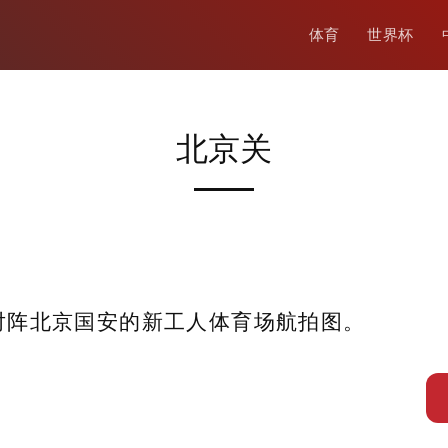
体育
世界杯
北京关
对阵北京国安的新工人体育场航拍图。