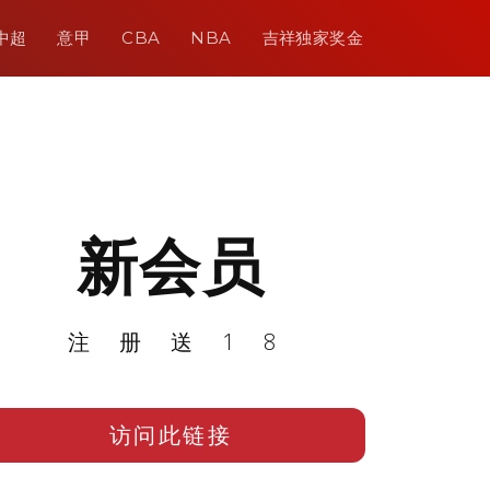
中超
意甲
CBA
NBA
吉祥独家奖金
新会员
注册送18
访问此链接