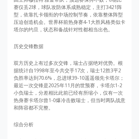
赛仅丢2球，球队攻防体系成熟稳定，主打3421阵
型，依靠扎卡领衔的中场控制节奏，依靠整体阵型
压迫创造机会。世界杯前热身赛4-1大胜风格类似卡
塔尔的约旦，状态和备战针对性都相当出色。
历史交锋数据
双方历史上有过多次交锋，瑞士占据绝对优势。根
据统计自1998年至今共交手17次，瑞士12胜3平2
负胜率达到70.6%，总进球39-10遥遥领先卡塔尔；
最近一次交锋是2025年11月的世预赛，卡塔尔1-2
小负瑞士，分差相比此前已经有所缩小，仅有一次
热身赛卡塔尔曾1-0爆冷击败瑞士，但当时两队战意
和阵容都不完整。
综合分析