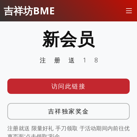
吉祥坊BME
新会员
注册送18
访问此链接
吉祥独家奖金
注册就送 限量好礼 手刀领取 于活动期间内前往优
惠页面”点击领取”彩金。