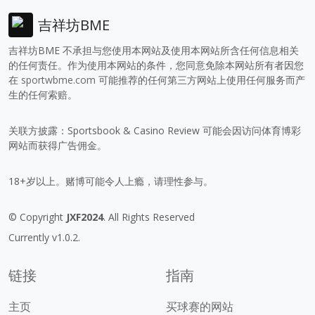
吉祥坊BME
吉祥坊BME 不承担与您使用本网站及使用本网站所含任何信息相关
的任何责任。作为使用本网站的条件，您同意免除本网站所有者因您
在
sportwbme.com
可能推荐的任何第三方网站上使用任何服务而产
生的任何索赔。
关联方披露：Sportsbook & Casino Review 可能会因访问体育博彩
网站而获得广告佣金。
18+岁以上。赌博可能令人上瘾，请理性参与。
© Copyright
JXF2024
. All Rights Reserved
Currently v1.0.2.
链接
指南
主页
买球赛的网站