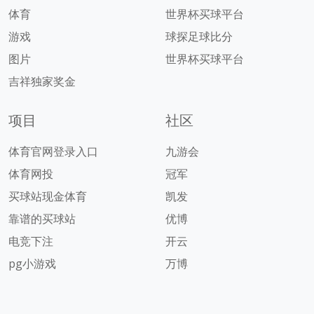
体育
世界杯买球平台
游戏
球探足球比分
图片
世界杯买球平台
吉祥独家奖金
项目
社区
体育官网登录入口
九游会
体育网投
冠军
买球站现金体育
凯发
靠谱的买球站
优博
电竞下注
开云
pg小游戏
万博