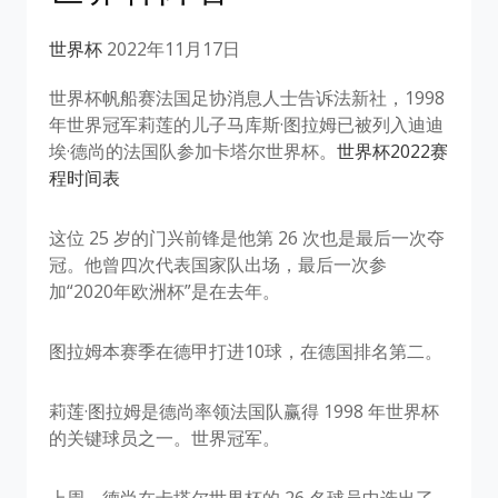
世界杯
2022年11月17日
世界杯帆船赛法国足协消息人士告诉法新社，1998
年世界冠军莉莲的儿子马库斯·图拉姆已被列入迪迪
埃·德尚的法国队参加卡塔尔世界杯。
世界杯2022赛
程时间表
这位 25 岁的门兴前锋是他第 26 次也是最后一次夺
冠。他曾四次代表国家队出场，最后一次参
加“2020年欧洲杯”是在去年。
图拉姆本赛季在德甲打进10球，在德国排名第二。
莉莲·图拉姆是德尚率领法国队赢得 1998 年世界杯
的关键球员之一。世界冠军。