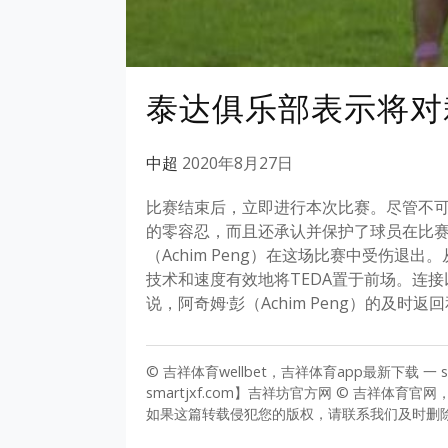
泰达俱乐部表示将对
中超
2020年8月27日
比赛结束后，立即进行本次比赛。尽管不
的零容忍，而且还承认并保护了球员在比赛
（Achim Peng）在这场比赛中受伤
技术和速度有效地将TEDA置于前场。连
说，阿奇姆·彭（Achim Peng）的及时
© 吉祥体育wellbet，吉祥体育app最新下载 一 
smartjxf.com】吉祥坊官方网 © 吉祥体育官
如果这篇转载侵犯您的版权，请联系我们及时删