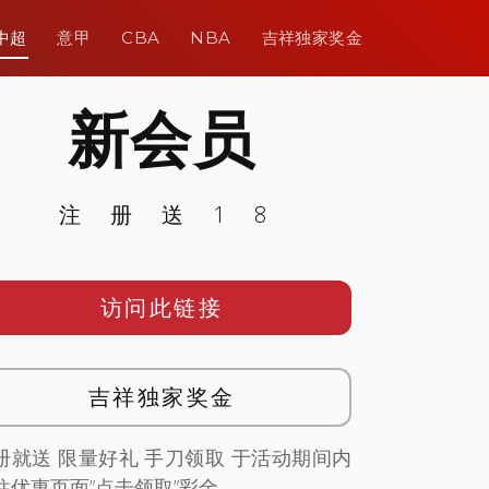
中超
意甲
CBA
NBA
吉祥独家奖金
新会员
注册送18
访问此链接
吉祥独家奖金
册就送 限量好礼 手刀领取 于活动期间内
往优惠页面”点击领取”彩金。