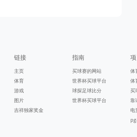
链接
指南
项
主页
买球赛的网站
体
体育
世界杯买球平台
体
游戏
球探足球比分
买
图片
世界杯买球平台
靠
吉祥独家奖金
电
p