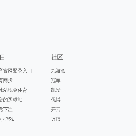
目
社区
育官网登录入口
九游会
育网投
冠军
球站现金体育
凯发
谱的买球站
优博
竞下注
开云
g小游戏
万博