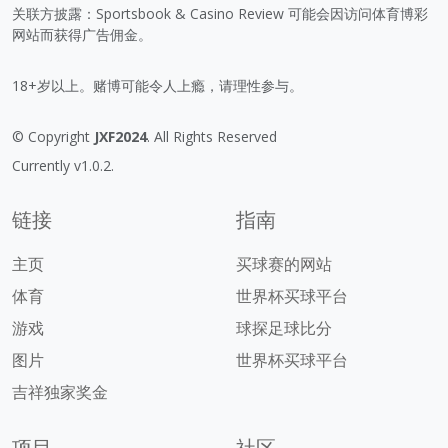
关联方披露：Sportsbook & Casino Review 可能会因访问体育博彩
网站而获得广告佣金。
18+岁以上。赌博可能令人上瘾，请理性参与。
© Copyright
JXF2024
. All Rights Reserved
Currently v1.0.2.
链接
指南
主页
买球赛的网站
体育
世界杯买球平台
游戏
球探足球比分
图片
世界杯买球平台
吉祥独家奖金
项目
社区