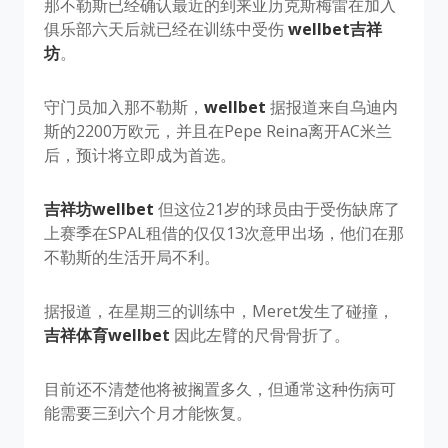
那不勒斯已经确认最近的到来亚历克斯梅雷在加入
俱乐部六天后就已经在训练中受伤
wellbet吉祥
坊
。
守门员加入那不勒斯，
wellbet
据报道来自乌迪内
斯的2200万欧元，并且在Pepe Reina离开AC米兰
后，预计将立即成为首选。
吉祥坊wellbet
但这位21岁的球员由于受伤缺席了
上赛季在SPAL租借的仅仅13次意甲出场，他们在那
不勒斯的生活开局不利。
据报道，在星期三的训练中，Meret发生了碰撞，
吉祥体育wellbet
因此左臂的尺骨骨折了。
目前还不清楚他将被搁置多久，但通常这种伤病可
能需要三到六个月才能恢复。