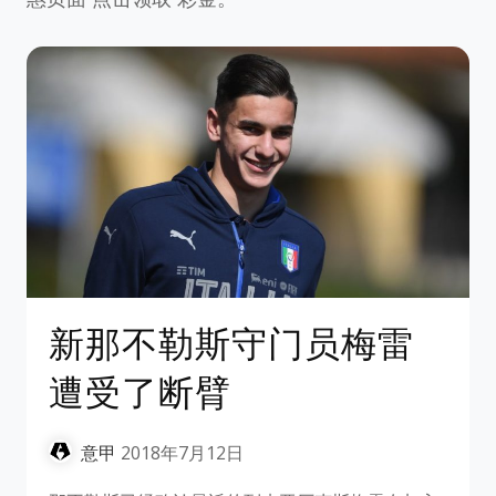
新那不勒斯守门员梅雷
遭受了断臂
意甲
2018年7月12日