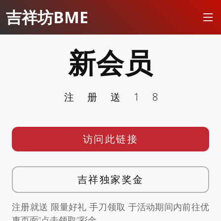
吉祥坊BME
新会员
注册送18
访问此链接
吉祥独家奖金
注册就送 限量好礼 手刀领取 于活动期间内前往优
惠页面”点击领取”彩金。