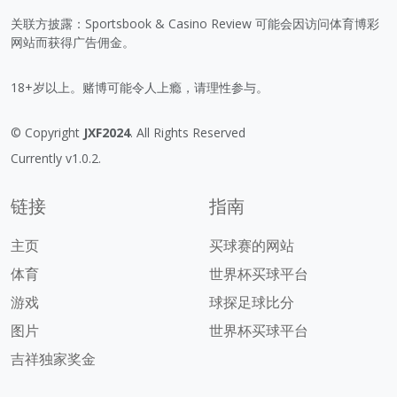
关联方披露：Sportsbook & Casino Review 可能会因访问体育博彩
网站而获得广告佣金。
18+岁以上。赌博可能令人上瘾，请理性参与。
© Copyright
JXF2024
. All Rights Reserved
Currently v1.0.2.
链接
指南
主页
买球赛的网站
体育
世界杯买球平台
游戏
球探足球比分
图片
世界杯买球平台
吉祥独家奖金