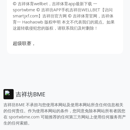
© 吉祥体育wellbet，吉祥体育app最新下载 一
sportwbme © 吉祥坊APP手机吉祥坊WELLBET【访问
smartjxf.com】吉祥坊官方网 © 吉祥体育官网，吉祥体
育一 Haohaowb 版权申明 本文不代表我们的观点。如果
这篇转载侵犯您的版权，请联系我们及时删除！
超级联赛，
吉祥坊BME
吉祥坊BME 不承担与您使用本网站及使用本网站所含任何信息相关
的任何责任。作为使用本网站的条件，您同意免除本网站所有者因您
在
sportwbme.com
可能推荐的任何第三方网站上使用任何服务而产
生的任何索赔。