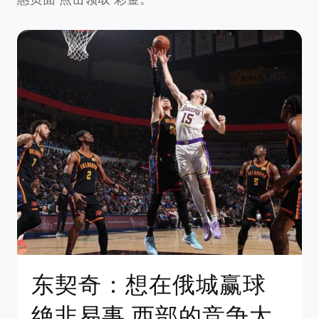
东契奇：想在俄城赢球
绝非易事 西部的竞争太