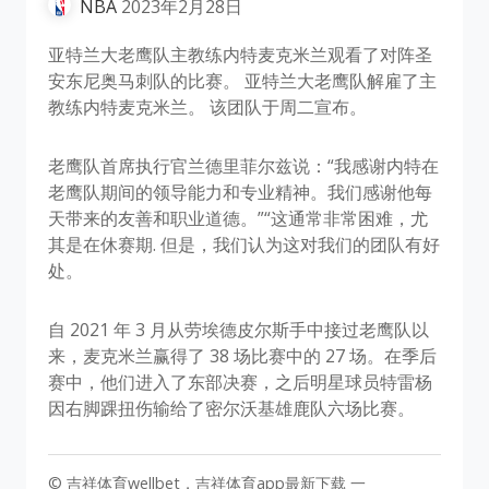
NBA
2023年2月28日
亚特兰大老鹰队主教练内特麦克米兰观看了对阵圣
安东尼奥马刺队的比赛。 亚特兰大老鹰队解雇了主
教练内特麦克米兰。 该团队于周二宣布。
老鹰队首席执行官兰德里菲尔兹说：“我感谢内特在
老鹰队期间的领导能力和专业精神。我们感谢他每
天带来的友善和职业道德。”“这通常非常困难，尤
其是在休赛期. 但是，我们认为这对我们的团队有好
处。
自 2021 年 3 月从劳埃德皮尔斯手中接过老鹰队以
来，麦克米兰赢得了 38 场比赛中的 27 场。在季后
赛中，他们进入了东部决赛，之后明星球员特雷杨
因右脚踝扭伤输给了密尔沃基雄鹿队六场比赛。
© 吉祥体育wellbet，吉祥体育app最新下载 一