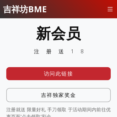
吉祥坊BME
新会员
注册送18
访问此链接
吉祥独家奖金
注册就送 限量好礼 手刀领取 于活动期间内前往优
惠页面”点击领取”彩金。