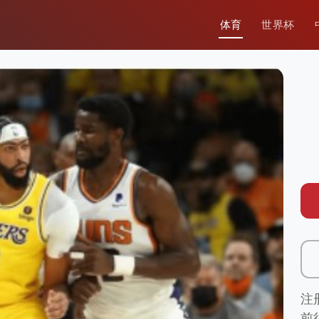
体育
世界杯
注
前