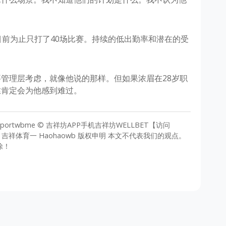
目前为止只打了40场比赛。持续的低出勤率和潜在的受
管理层考虑，就像他说的那样。但如果浓眉在28岁职
丝肯定会为他感到难过。
sportwbme © 吉祥坊APP手机吉祥坊WELLBET【访问
网，吉祥体育一 Haohaowb 版权申明 本文不代表我们的观点。
除！