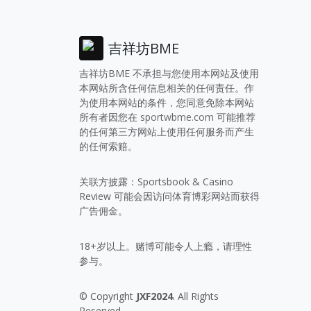
吉祥坊BME
吉祥坊BME 不承担与您使用本网站及使用
本网站所含任何信息相关的任何责任。作
为使用本网站的条件，您同意免除本网站
所有者因您在
sportwbme.com
可能推荐
的任何第三方网站上使用任何服务而产生
的任何索赔。
关联方披露：Sportsbook & Casino
Review 可能会因访问体育博彩网站而获得
广告佣金。
18+岁以上。赌博可能令人上瘾，请理性
参与。
© Copyright
JXF2024
. All Rights
Reserved