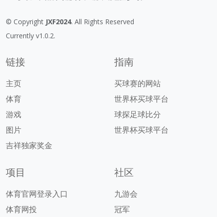
© Copyright
JXF2024
. All Rights Reserved
Currently v1.0.2.
链接
指南
主页
买球赛的网站
体育
世界杯买球平台
游戏
球探足球比分
图片
世界杯买球平台
吉祥独家奖金
项目
社区
体育官网登录入口
九游会
体育网投
冠军