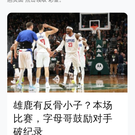
雄鹿有反骨小子？本场
比赛，字母哥鼓励对手
破纪录