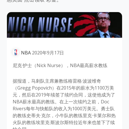
NBA
2020年9月17日
尼克·护士（Nick Nurse），NBA最高薪水教练
据报道，马刺队主席兼教练格雷格·波波维奇
（Gregg Popovich）在2015年的薪水为1100万美
元，然后在2019年续签了续约合同，这使他成为了
NBA薪水最高的教练。在上一次续约之前，Doc
Rivers每年与快船队的收入为1000万美元。勇士队
的教练史蒂夫·克尔，小牛队的教练里克·卡莱尔和热
火队的教练埃里克·斯波尔斯特拉近年来也签下了续