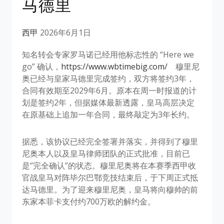
马德里
西甲
2026年6月1日
知名转会专家罗马诺已经用他标志性的 “Here we
go” 确认，
https://www.wbtimebig.com/
穆里尼
奥已经与皇家马德里完成签约，双方将签约3年，
合同有效期至2029年6月。原本在周一时报道的计
划是签约2年，但据媒体最新透露，皇马高层决定
在原基础上追加一年合同，最终敲定为3年长约。
据悉，该协议已经完全签署并落实，并得到了穆里
尼奥本人以及皇马律师团队的正式批准，目前已
是“完全确认”的状态。穆里尼奥将在本赛季西甲收
官战皇马对阵毕尔巴鄂竞技结束后，于下周正式抵
达马德里。为了迎来穆里尼奥，皇马将向穆帅的前
东家本菲卡支付约700万欧的解约金。