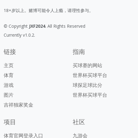
18+岁以上。赌博可能令人上瘾，请理性参与。
© Copyright
JXF2024
. All Rights Reserved
Currently v1.0.2.
链接
指南
主页
买球赛的网站
体育
世界杯买球平台
游戏
球探足球比分
图片
世界杯买球平台
吉祥独家奖金
项目
社区
体育官网登录入口
九游会