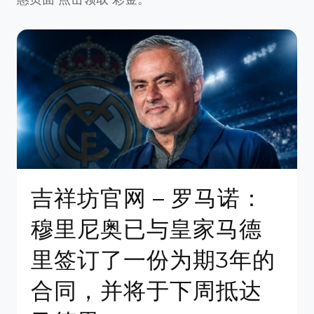
吉祥坊官网 – 罗马诺：
穆里尼奥已与皇家马德
里签订了一份为期3年的
合同，并将于下周抵达