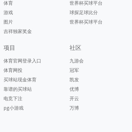
体育
世界杯买球平台
游戏
球探足球比分
图片
世界杯买球平台
吉祥独家奖金
项目
社区
体育官网登录入口
九游会
体育网投
冠军
买球站现金体育
凯发
靠谱的买球站
优博
电竞下注
开云
pg小游戏
万博