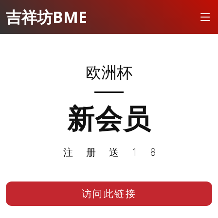
吉祥坊BME
欧洲杯
新会员
注册送18
访问此链接